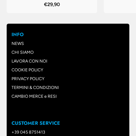
€29,90
INFO
NEWS
CHI SIAMO
LAVORA CON NOI
COOKIE POLICY
PRIVACY POLICY
TERMINI & CONDIZIONI
CAMBIO MERCE e RESI
CUSTOMER SERVICE
+39 045 8751413