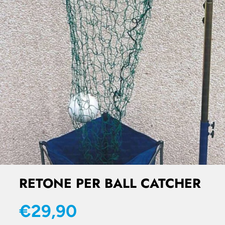
RETONE PER BALL CATCHER
€29,90