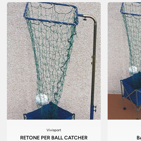
Vivisport
RETONE PER BALL CATCHER
B