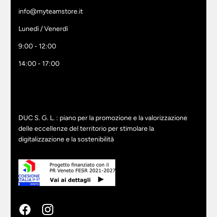
info@myteamstore.it
Lunedì / Venerdì
9:00 - 12:00
14:00 - 17:00
DUC S. G. L. : piano per la promozione e la valorizzazione
delle eccellenze del territorio per stimolare la
digitalizzazione e la sostenibilità