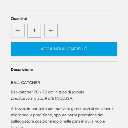
Quantità
AGGIUNGI AL CARRELLO
Descrizione
BALL CATCHER
Ball-catcher 70 x 70 cm in tubo di acciaio
zincato/verniciato, RETE INCLUSA.
Attrezzo importante per motivare gli esercizi di ricezione e
migliorare la precisione, oppure per la precisione del
palleggiatore posizionandolo nella zona in cui si vuole
l'alzata.