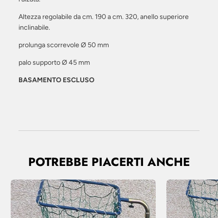
Altezza regolabile da cm. 190 a cm. 320, anello superiore
inclinabile.
prolunga scorrevole Ø 50 mm
palo supporto Ø 45 mm
BASAMENTO ESCLUSO
POTREBBE PIACERTI ANCHE