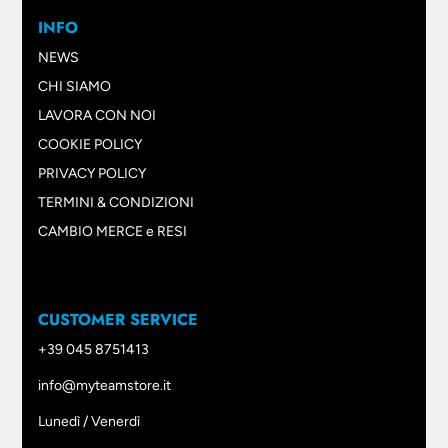
INFO
NEWS
CHI SIAMO
LAVORA CON NOI
COOKIE POLICY
PRIVACY POLICY
TERMINI & CONDIZIONI
CAMBIO MERCE e RESI
CUSTOMER SERVICE
+39 045 8751413
info@myteamstore.it
Lunedì / Venerdì