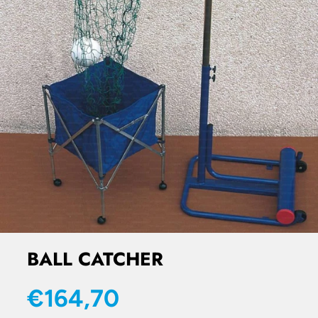
BALL CATCHER
€164,70