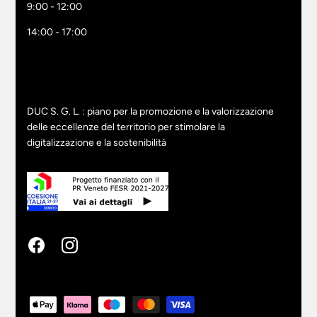
9:00 - 12:00
14:00 - 17:00
DUC S. G. L. : piano per la promozione e la valorizzazione
delle eccellenze del territorio per stimolare la
digitalizzazione e la sostenibilità