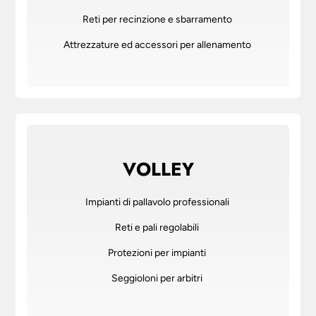
Reti per recinzione e sbarramento
Attrezzature ed accessori per allenamento
VOLLEY
Impianti di pallavolo professionali
Reti e pali regolabili
Protezioni per impianti
Seggioloni per arbitri