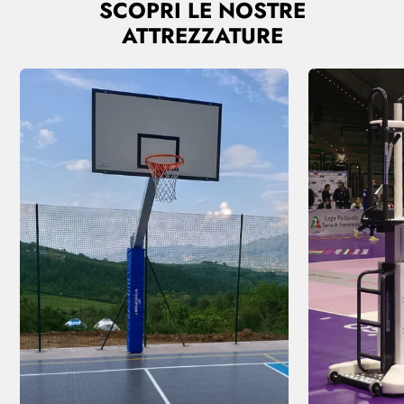
SCOPRI LE NOSTRE
ATTREZZATURE