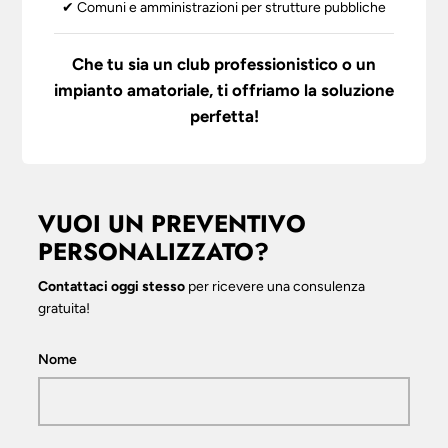
✔ Comuni e amministrazioni per strutture pubbliche
Che tu sia un club professionistico o un
impianto amatoriale, ti offriamo la soluzione
perfetta!
VUOI UN PREVENTIVO
PERSONALIZZATO?
Contattaci oggi stesso
per ricevere una consulenza
gratuita!
Nome