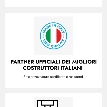
PARTNER UFFICIALI DEI MIGLIORI
COSTRUTTORI ITALIANI
Solo attrezzature certificate e resistenti.