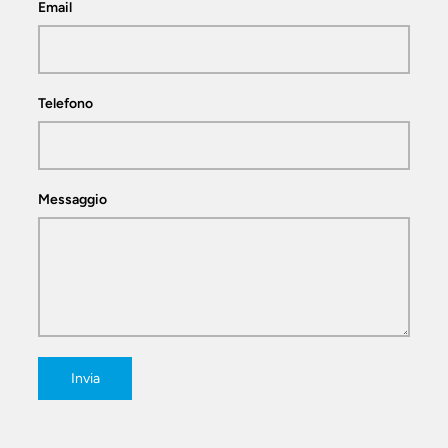
Email
Telefono
Messaggio
Invia