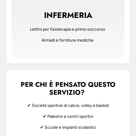
INFERMERIA
Lettini per fisioterapia e primo soccorso
Armadi e forniture mediche
PER CHI È PENSATO QUESTO
SERVIZIO?
✔ Società sportive di calcio, volley e basket
✔ Palestre e centri sportivi
✔ Scuole e impianti scolastici