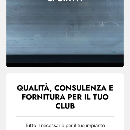
QUALITÀ, CONSULENZA E
FORNITURA PER IL TUO
CLUB
Tutto il necessario per il tuo impianto