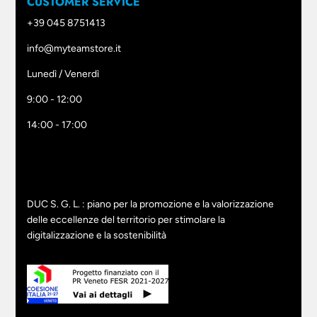
CUSTOMER SERVICE
+39 045 8751413
info@myteamstore.it
Lunedì / Venerdì
9:00 - 12:00
14:00 - 17:00
DUC S. G. L. : piano per la promozione e la valorizzazione
delle eccellenze del territorio per stimolare la
digitalizzazione e la sostenibilità