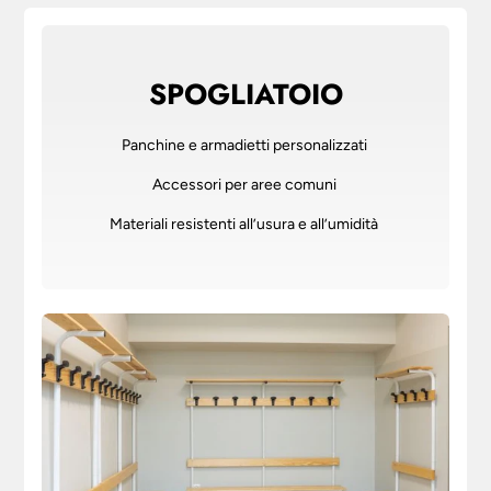
SPOGLIATOIO
Panchine e armadietti personalizzati
Accessori per aree comuni
Materiali resistenti all’usura e all’umidità