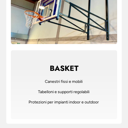
BASKET
Canestri fissi e mobili
Tabelloni e supporti regolabili
Protezioni per impianti indoor e outdoor