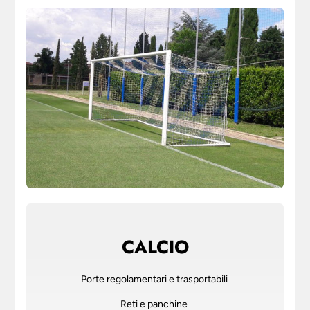
CALCIO
Porte regolamentari e trasportabili
Reti e panchine