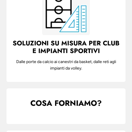
SOLUZIONI SU MISURA PER CLUB
E IMPIANTI SPORTIVI
Dalle porte da calcio ai canestri da basket, dalle reti agli
impianti da volley.
COSA FORNIAMO?