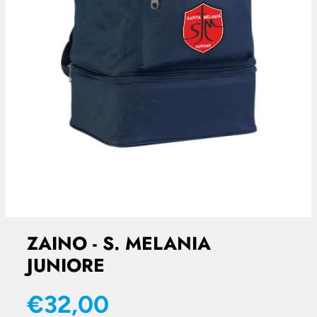
ZAINO - S. MELANIA
JUNIORE
€32,00