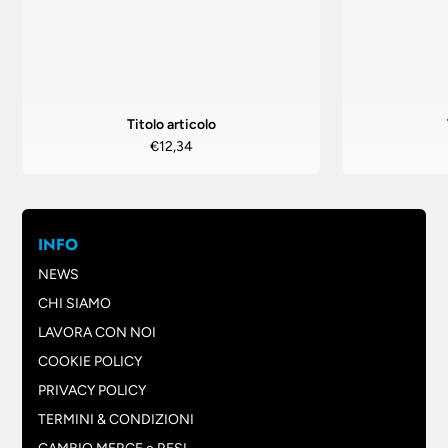
Titolo articolo
€12,34
INFO
NEWS
CHI SIAMO
LAVORA CON NOI
COOKIE POLICY
PRIVACY POLICY
TERMINI & CONDIZIONI