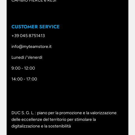
CAMBIO MERCE e RESI
CUSTOMER SERVICE
+39 045 8751413
info@myteamstore.it
Lunedì / Venerdì
9:00 - 12:00
14:00 - 17:00
DUC S. G. L. : piano per la promozione e la valorizzazione
delle eccellenze del territorio per stimolare la
digitalizzazione e la sostenibilità