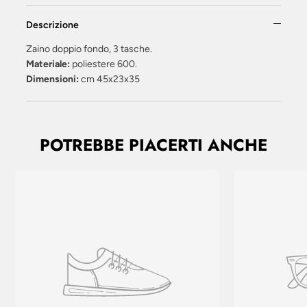
Descrizione
Zaino doppio fondo, 3 tasche.
Materiale:
poliestere 600.
Dimensioni:
cm 45x23x35
POTREBBE PIACERTI ANCHE