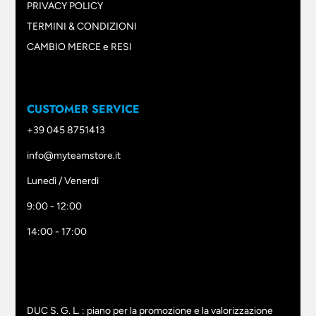
PRIVACY POLICY
TERMINI & CONDIZIONI
CAMBIO MERCE e RESI
CUSTOMER SERVICE
+39 045 8751413
info@myteamstore.it
Lunedì / Venerdì
9:00 - 12:00
14:00 - 17:00
DUC S. G. L. : piano per la promozione e la valorizzazione