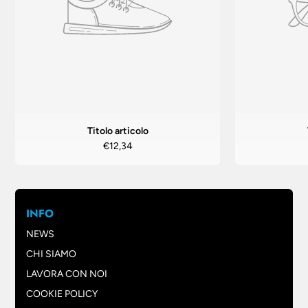
Titolo articolo
€12,34
INFO
NEWS
CHI SIAMO
LAVORA CON NOI
COOKIE POLICY