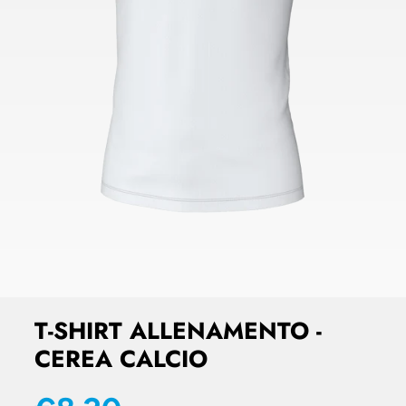
T-SHIRT ALLENAMENTO -
CEREA CALCIO