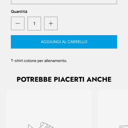
Quantità
AGGIUNGI AL CARRELLO
T-shirt cotone per allenamento.
POTREBBE PIACERTI ANCHE