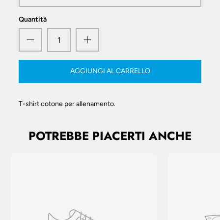
Quantità
AGGIUNGI AL CARRELLO
T-shirt cotone per allenamento.
POTREBBE PIACERTI ANCHE