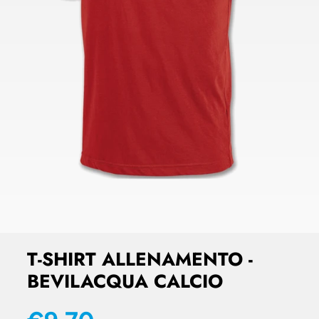
T-SHIRT ALLENAMENTO -
BEVILACQUA CALCIO