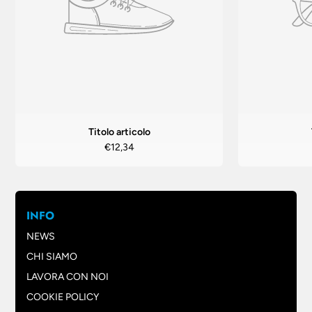
Titolo articolo
€12,34
INFO
NEWS
CHI SIAMO
LAVORA CON NOI
COOKIE POLICY