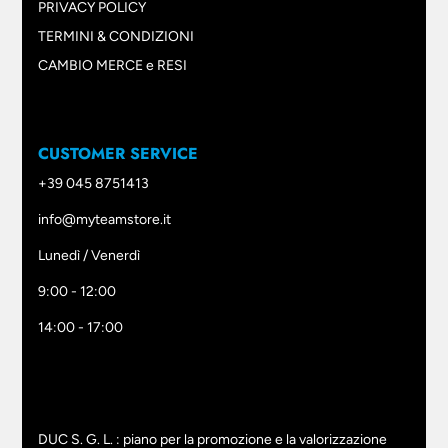
PRIVACY POLICY
TERMINI & CONDIZIONI
CAMBIO MERCE e RESI
CUSTOMER SERVICE
+39 045 8751413
info@myteamstore.it
Lunedì / Venerdì
9:00 - 12:00
14:00 - 17:00
DUC S. G. L. : piano per la promozione e la valorizzazione