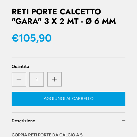
RETI PORTE CALCETTO
"GARA" 3 X 2 MT - Ø 6 MM
€105,90
Quantità
AGGIUNGI AL CARRELLO
Descrizione
COPPIA RETI PORTE DA CALCIO A 5