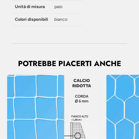
Unità di misura
paio
Colori disponibili
bianco
POTREBBE PIACERTI ANCHE