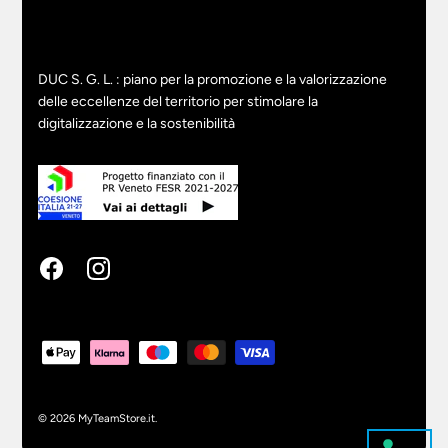
DUC S. G. L. : piano per la promozione e la valorizzazione
delle eccellenze del territorio per stimolare la
digitalizzazione e la sostenibilità
© 2026
MyTeamStore.it
.