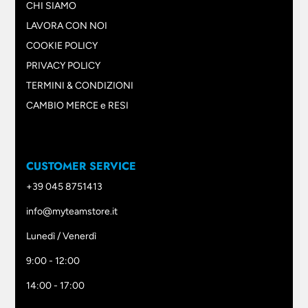
CHI SIAMO
LAVORA CON NOI
COOKIE POLICY
PRIVACY POLICY
TERMINI & CONDIZIONI
CAMBIO MERCE e RESI
CUSTOMER SERVICE
+39 045 8751413
info@myteamstore.it
Lunedì / Venerdì
9:00 - 12:00
14:00 - 17:00