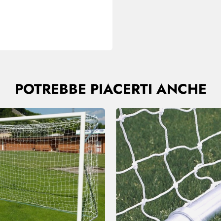
POTREBBE PIACERTI ANCHE