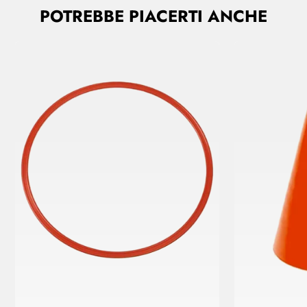
POTREBBE PIACERTI ANCHE