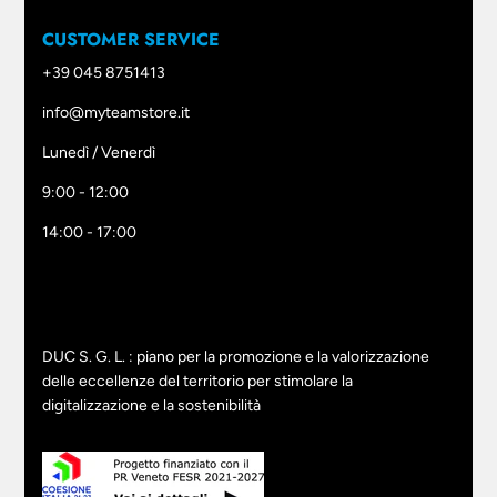
CUSTOMER SERVICE
+39 045 8751413
info@myteamstore.it
Lunedì / Venerdì
9:00 - 12:00
14:00 - 17:00
DUC S. G. L. : piano per la promozione e la valorizzazione
delle eccellenze del territorio per stimolare la
digitalizzazione e la sostenibilità