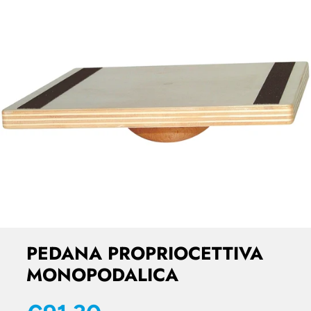
PEDANA PROPRIOCETTIVA
MONOPODALICA