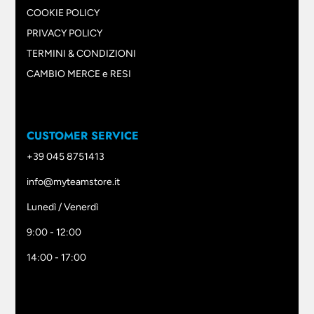
COOKIE POLICY
PRIVACY POLICY
TERMINI & CONDIZIONI
CAMBIO MERCE e RESI
CUSTOMER SERVICE
+39 045 8751413
info@myteamstore.it
Lunedì / Venerdì
9:00 - 12:00
14:00 - 17:00