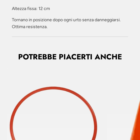
Altezza fissa: 12 cm
Tornano in posizione dopo ogni urto senza danneggiarsi.
Ottima resistenza.
POTREBBE PIACERTI ANCHE