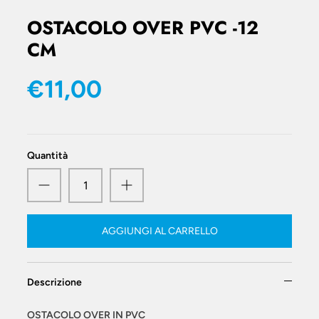
OSTACOLO OVER PVC -12
CM
€11,00
Quantità
AGGIUNGI AL CARRELLO
Descrizione
OSTACOLO OVER IN PVC