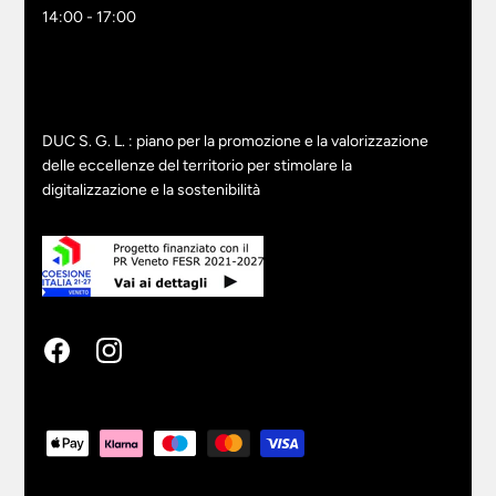
14:00 - 17:00
DUC S. G. L. : piano per la promozione e la valorizzazione
delle eccellenze del territorio per stimolare la
digitalizzazione e la sostenibilità