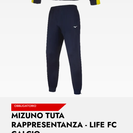
OBBLIGATORIO
MIZUNO TUTA
RAPPRESENTANZA - LIFE FC