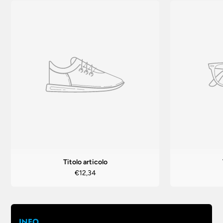
Titolo articolo
€12,34
INFO