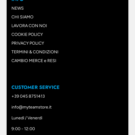
NEWS
CHI SIAMO
LAVORA CON NOI
COOKIE POLICY
PRIVACY POLICY
TERMINI & CONDIZIONI
CAMBIO MERCE e RESI
CUSTOMER SERVICE
+39 045 8751413
info@myteamstore.it
Lunedì / Venerdì
9:00 - 12:00