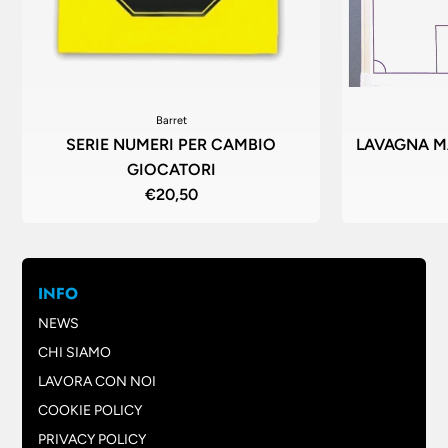
Barret
SERIE NUMERI PER CAMBIO
LAVAGNA M
GIOCATORI
€20,50
INFO
NEWS
CHI SIAMO
LAVORA CON NOI
COOKIE POLICY
PRIVACY POLICY