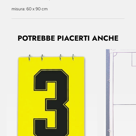
misura: 60 x 90 cm
POTREBBE PIACERTI ANCHE