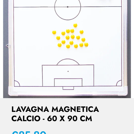
LAVAGNA MAGNETICA
CALCIO - 60 X 90 CM