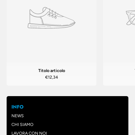
Titolo articolo
€12,34
INFO
NEWS
CHI SIAMO
LAVORA CON NOI