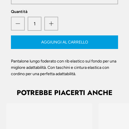
Quantità
AGGIUNGI AL CARRELLO
Pantalone lungo foderato con rib elastico sul fondo per una
migliore adattabilità. Con taschini e cintura elastica con
cordino per una perfetta adattabilità.
POTREBBE PIACERTI ANCHE