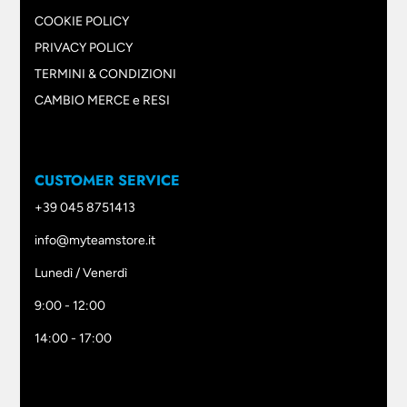
COOKIE POLICY
PRIVACY POLICY
TERMINI & CONDIZIONI
CAMBIO MERCE e RESI
CUSTOMER SERVICE
+39 045 8751413
info@myteamstore.it
Lunedì / Venerdì
9:00 - 12:00
14:00 - 17:00