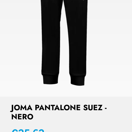
JOMA PANTALONE SUEZ -
NERO