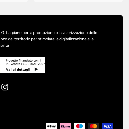
G. L. : piano per la promozione e la valorizzazione delle
nze del territorio per stimolare la digitalizzazione e la
bilità