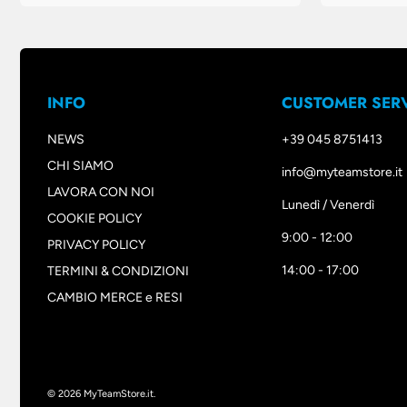
INFO
CUSTOMER SER
NEWS
+39 045 8751413
CHI SIAMO
info@myteamstore.it
LAVORA CON NOI
Lunedì / Venerdì
COOKIE POLICY
9:00 - 12:00
PRIVACY POLICY
14:00 - 17:00
TERMINI & CONDIZIONI
CAMBIO MERCE e RESI
© 2026
MyTeamStore.it
.