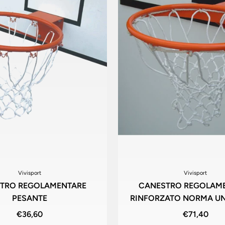
Vivisport
Vivisport
TRO REGOLAMENTARE
CANESTRO REGOLAM
PESANTE
RINFORZATO NORMA UNI
€36,60
€71,40