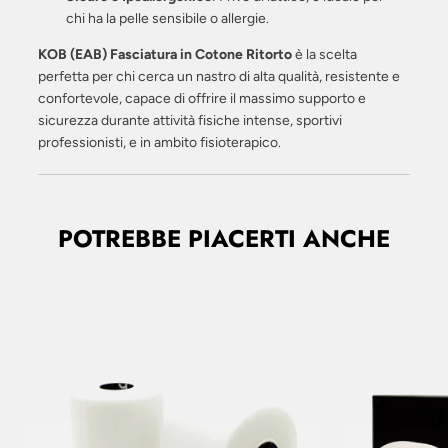
chi ha la pelle sensibile o allergie.
KOB (EAB) Fasciatura in Cotone Ritorto
è la scelta
perfetta per chi cerca un nastro di alta qualità, resistente e
confortevole, capace di offrire il massimo supporto e
sicurezza durante attività fisiche intense, sportivi
professionisti, e in ambito fisioterapico.
POTREBBE PIACERTI ANCHE