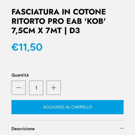
FASCIATURA IN COTONE
RITORTO PRO EAB 'KOB'
7,5CM X 7MT | D3
€11,50
Quantità
AGGIUNGI AL CARRELLO
Descrizione