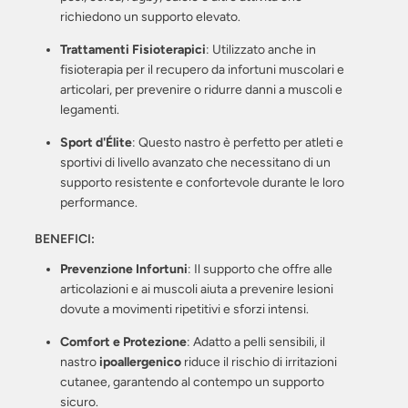
richiedono un supporto elevato.
Trattamenti Fisioterapici
: Utilizzato anche in
fisioterapia per il recupero da infortuni muscolari e
articolari, per prevenire o ridurre danni a muscoli e
legamenti.
Sport d'Élite
: Questo nastro è perfetto per atleti e
sportivi di livello avanzato che necessitano di un
supporto resistente e confortevole durante le loro
performance.
BENEFICI:
Prevenzione Infortuni
: Il supporto che offre alle
articolazioni e ai muscoli aiuta a prevenire lesioni
dovute a movimenti ripetitivi e sforzi intensi.
Comfort e Protezione
: Adatto a pelli sensibili, il
nastro
ipoallergenico
riduce il rischio di irritazioni
cutanee, garantendo al contempo un supporto
sicuro.