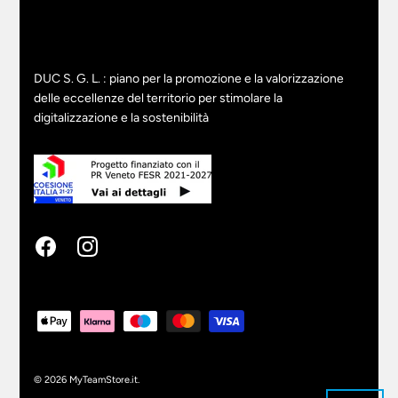
DUC S. G. L. : piano per la promozione e la valorizzazione
delle eccellenze del territorio per stimolare la
digitalizzazione e la sostenibilità
© 2026
MyTeamStore.it
.