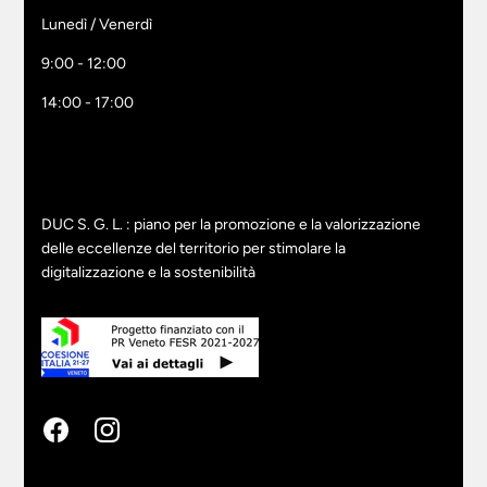
Lunedì / Venerdì
9:00 - 12:00
14:00 - 17:00
DUC S. G. L. : piano per la promozione e la valorizzazione
delle eccellenze del territorio per stimolare la
digitalizzazione e la sostenibilità