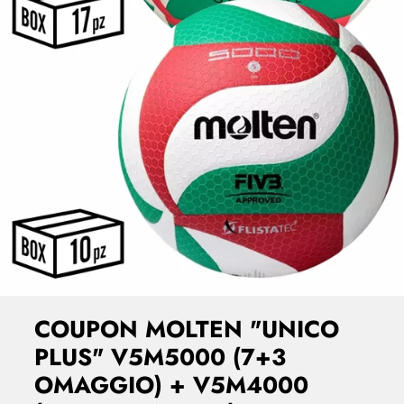
COUPON MOLTEN "UNICO
PLUS" V5M5000 (7+3
OMAGGIO) + V5M4000