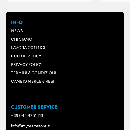
INFO
NEWS
CHI SIAMO
LAVORA CON NOI
COOKIE POLICY
PRIVACY POLICY
TERMINI & CONDIZIONI
CAMBIO MERCE e RESI
CUSTOMER SERVICE
+39 045 8751413
info@myteamstore.it