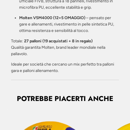
ufficiale FIVB, struttura a 18 pannelli, rivestimento in
microfibra PU, eccellente stabilità e grip.
Molten V5M4000 (12+5 OMAGGIO)
– pensato per
gare e allenamenti, rivestimento in pelle sintetica PU,
ottima resistenza e sensibilità al tocco.
Totale:
27 palloni (19 acquistati + 8 in regalo)
Qualità garantita Molten, brand leader mondiale nella
pallavolo.
Ideale per società che cercano un mix perfetto tra palloni
gara e palloni allenamento.
POTREBBE PIACERTI ANCHE