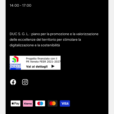
14:00 - 17:00
DUC S. G. L. : piano per la promozione e la valorizzazione
delle eccellenze del territorio per stimolare la
digitalizzazione e la sostenibilità