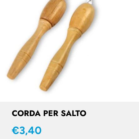
CORDA PER SALTO
€3,40