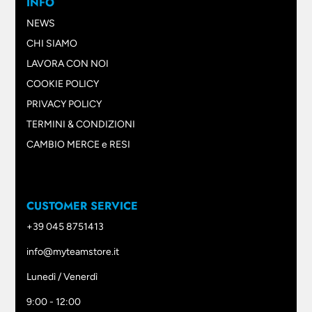
INFO
NEWS
CHI SIAMO
LAVORA CON NOI
COOKIE POLICY
PRIVACY POLICY
TERMINI & CONDIZIONI
CAMBIO MERCE e RESI
CUSTOMER SERVICE
+39 045 8751413
info@myteamstore.it
Lunedì / Venerdì
9:00 - 12:00