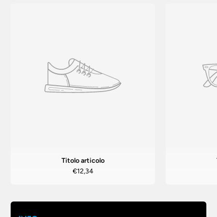
Titolo articolo
€12,34