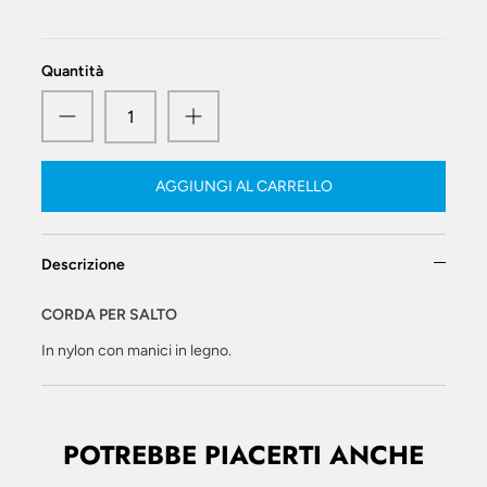
Quantità
AGGIUNGI AL CARRELLO
Descrizione
CORDA PER SALTO
In nylon con manici in legno.
POTREBBE PIACERTI ANCHE