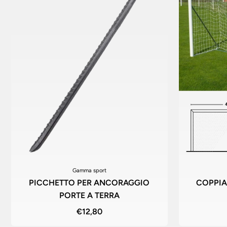
Gamma sport
PICCHETTO PER ANCORAGGIO
COPPIA 
PORTE A TERRA
€12,80