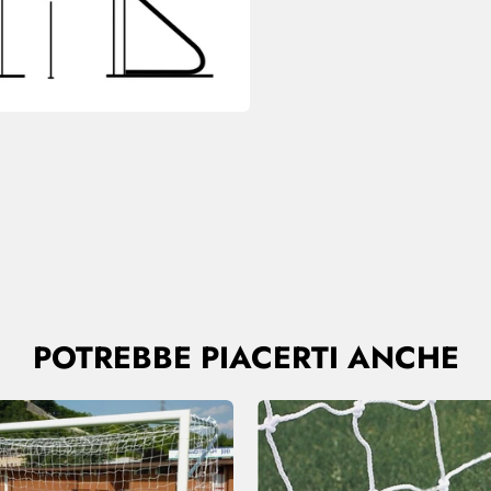
POTREBBE PIACERTI ANCHE