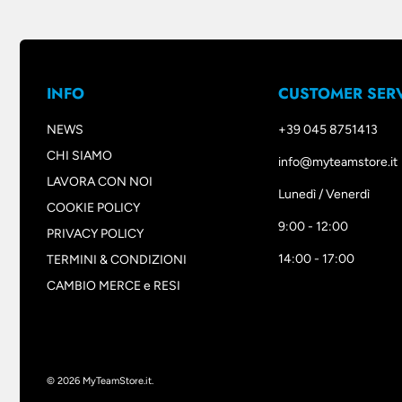
INFO
CUSTOMER SER
NEWS
+39 045 8751413
CHI SIAMO
info@myteamstore.it
LAVORA CON NOI
Lunedì / Venerdì
COOKIE POLICY
9:00 - 12:00
PRIVACY POLICY
14:00 - 17:00
TERMINI & CONDIZIONI
CAMBIO MERCE e RESI
© 2026
MyTeamStore.it
.