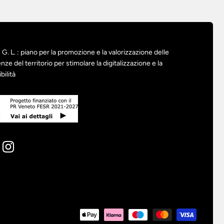
G. L. : piano per la promozione e la valorizzazione delle
nze del territorio per stimolare la digitalizzazione e la
bilità