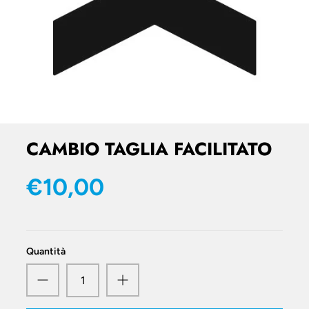
CAMBIO TAGLIA FACILITATO
€10,00
Quantità