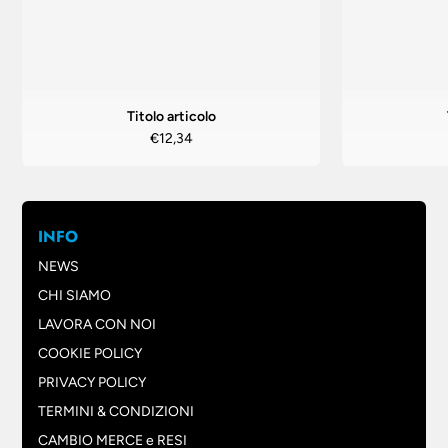
Titolo articolo
€12,34
INFO
NEWS
CHI SIAMO
LAVORA CON NOI
COOKIE POLICY
PRIVACY POLICY
TERMINI & CONDIZIONI
CAMBIO MERCE e RESI