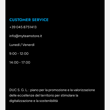
CUSTOMER SERVICE
+39 045 8751413
info@myteamstore.it
Lunedì / Venerdì
9:00 - 12:00
14:00 - 17:00
DUC S. G. L. : piano per la promozione e la valorizzazione
delle eccellenze del territorio per stimolare la
digitalizzazione e la sostenibilità