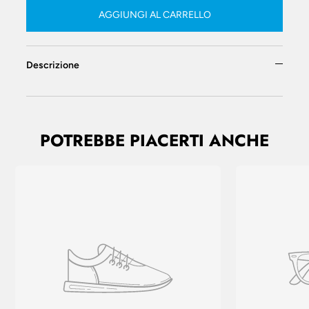
AGGIUNGI AL CARRELLO
Descrizione
POTREBBE PIACERTI ANCHE