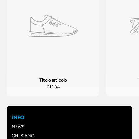
Titolo articolo
€12,34
INFO
NEWS
CHI SIAMO