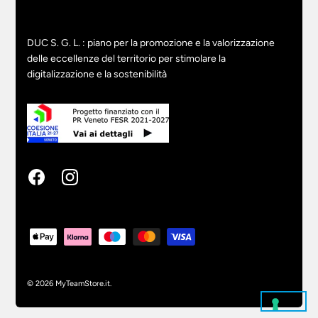
DUC S. G. L. : piano per la promozione e la valorizzazione
delle eccellenze del territorio per stimolare la
digitalizzazione e la sostenibilità
© 2026
MyTeamStore.it
.