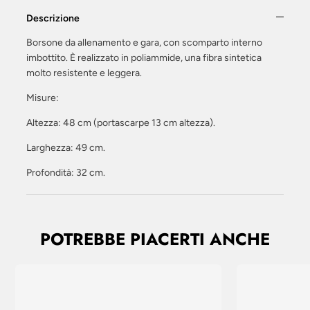
Descrizione
Borsone da allenamento e gara, con scomparto interno
imbottito. È realizzato in poliammide, una fibra sintetica
molto resistente e leggera.
Misure:
Altezza: 48 cm (portascarpe 13 cm altezza).
Larghezza: 49 cm.
Profondità: 32 cm.
POTREBBE PIACERTI ANCHE