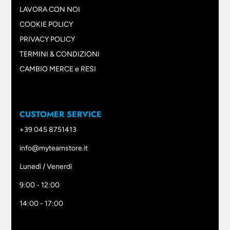
LAVORA CON NOI
COOKIE POLICY
PRIVACY POLICY
TERMINI & CONDIZIONI
CAMBIO MERCE e RESI
CUSTOMER SERVICE
+39 045 8751413
info@myteamstore.it
Lunedì / Venerdì
9:00 - 12:00
14:00 - 17:00