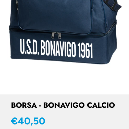
BORSA - BONAVIGO CALCIO
€40,50