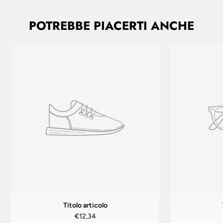
POTREBBE PIACERTI ANCHE
Titolo articolo
€12,34