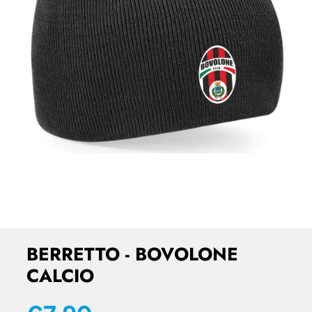
BERRETTO - BOVOLONE
CALCIO