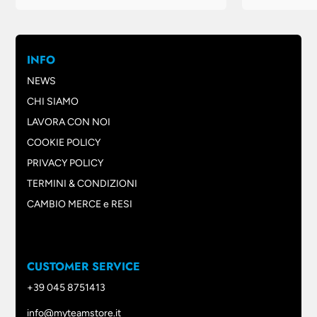
INFO
NEWS
CHI SIAMO
LAVORA CON NOI
COOKIE POLICY
PRIVACY POLICY
TERMINI & CONDIZIONI
CAMBIO MERCE e RESI
CUSTOMER SERVICE
+39 045 8751413
info@myteamstore.it