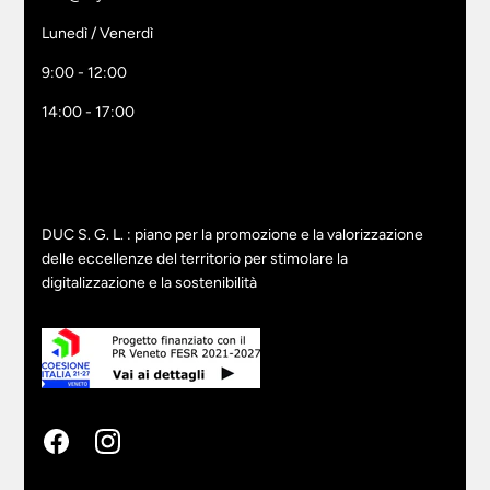
Lunedì / Venerdì
9:00 - 12:00
14:00 - 17:00
DUC S. G. L. : piano per la promozione e la valorizzazione
delle eccellenze del territorio per stimolare la
digitalizzazione e la sostenibilità