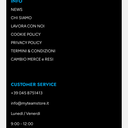
INFO
NEWS
CHI SIAMO
LAVORA CON NOI
COOKIE POLICY
PRIVACY POLICY
TERMINI & CONDIZIONI
CAMBIO MERCE e RESI
CUSTOMER SERVICE
+39 045 8751413
info@myteamstore.it
Lunedì / Venerdì
9:00 - 12:00