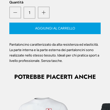
Quantità
AGGIUNGI AL CARRELLO
Pantaloncino caratterizzato da alta resistenza ed elasticità.
La parte interna e la parte esterna dei pantaloncini sono
realizzate nello stesso tessuto. Ideali per chi pratica sport a
livello professionale. Senza tasche.
POTREBBE PIACERTI ANCHE