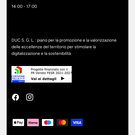
14:00 - 17:00
DUC S. G. L. : piano per la promozione e la valorizzazione
delle eccellenze del territorio per stimolare la
digitalizzazione e la sostenibilità