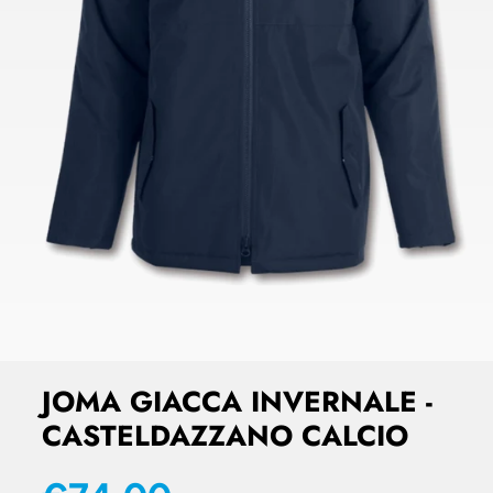
JOMA GIACCA INVERNALE -
CASTELDAZZANO CALCIO