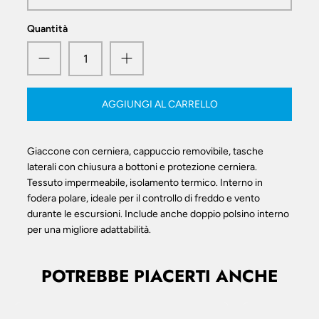
Quantità
AGGIUNGI AL CARRELLO
Giaccone con cerniera, cappuccio removibile, tasche
laterali con chiusura a bottoni e protezione cerniera.
Tessuto impermeabile, isolamento termico. Interno in
fodera polare, ideale per il controllo di freddo e vento
durante le escursioni. Include anche doppio polsino interno
per una migliore adattabilità.
POTREBBE PIACERTI ANCHE