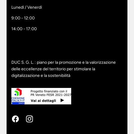
Lunedì / Venerdì
9:00 - 12:00
14:00 - 17:00
DUC S. G. L. : piano per la promozione e la valorizzazione
delle eccellenze del territorio per stimolare la
digitalizzazione e la sostenibilità