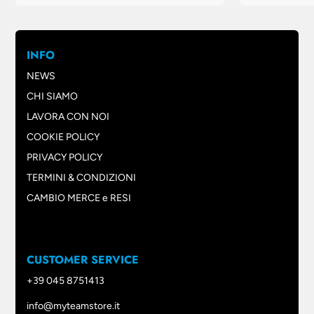
INFO
NEWS
CHI SIAMO
LAVORA CON NOI
COOKIE POLICY
PRIVACY POLICY
TERMINI & CONDIZIONI
CAMBIO MERCE e RESI
CUSTOMER SERVICE
+39 045 8751413
info@myteamstore.it