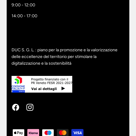
9:00 - 12:00
14:00 - 17:00
DUC S. G. L. : piano per la promozione e la valorizzazione
delle eccellenze del territorio per stimolare la
digitalizzazione e la sostenibilità