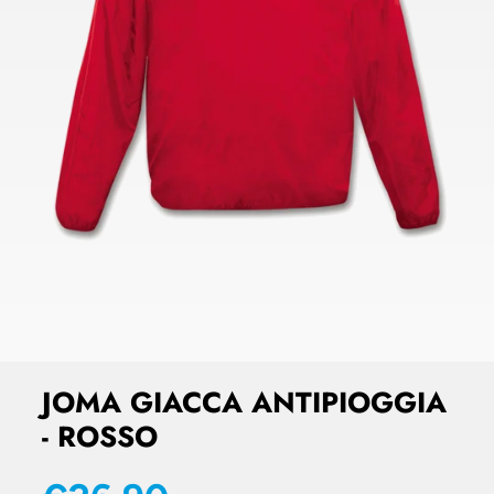
JOMA GIACCA ANTIPIOGGIA
- ROSSO