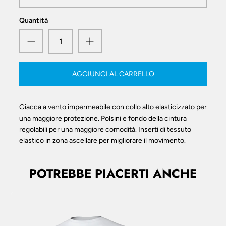
Quantità
AGGIUNGI AL CARRELLO
Giacca a vento impermeabile con collo alto elasticizzato per
una maggiore protezione. Polsini e fondo della cintura
regolabili per una maggiore comodità. Inserti di tessuto
elastico in zona ascellare per migliorare il movimento.
POTREBBE PIACERTI ANCHE