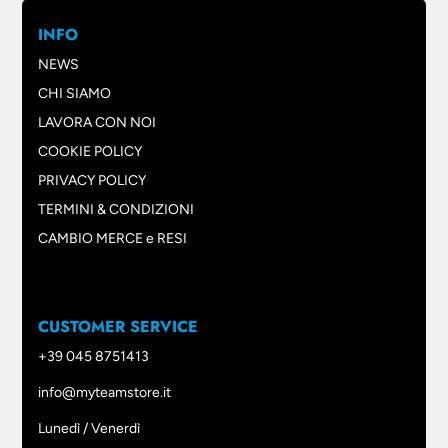
INFO
NEWS
CHI SIAMO
LAVORA CON NOI
COOKIE POLICY
PRIVACY POLICY
TERMINI & CONDIZIONI
CAMBIO MERCE e RESI
CUSTOMER SERVICE
+39 045 8751413
info@myteamstore.it
Lunedì / Venerdì