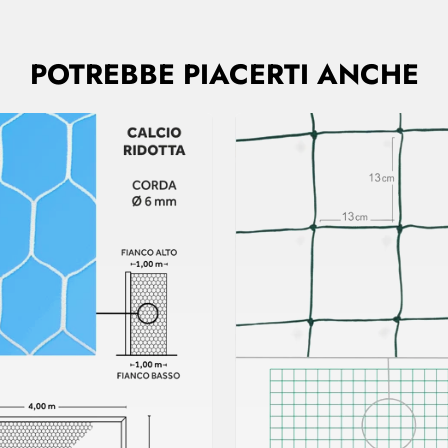
POTREBBE PIACERTI ANCHE