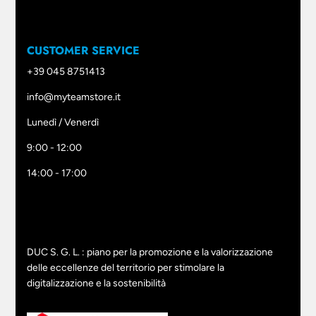
CUSTOMER SERVICE
+39 045 8751413
info@myteamstore.it
Lunedì / Venerdì
9:00 - 12:00
14:00 - 17:00
DUC S. G. L. : piano per la promozione e la valorizzazione
delle eccellenze del territorio per stimolare la
digitalizzazione e la sostenibilità