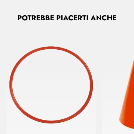
POTREBBE PIACERTI ANCHE