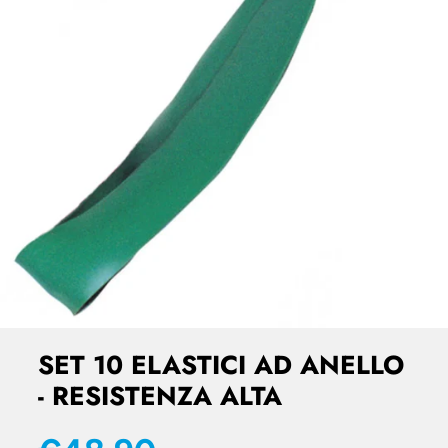
SET 10 ELASTICI AD ANELLO
- RESISTENZA ALTA